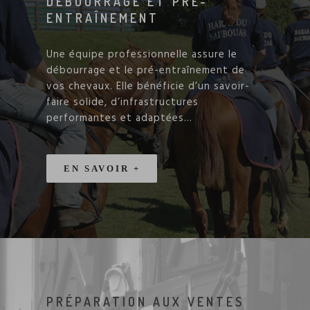
DÉBOURRAGE ET PRÉ-
ENTRAÎNEMENT
Une équipe professionnelle assure le
débourrage et le pré-entraînement de
vos chevaux. Elle bénéficie d’un savoir-
faire solide, d’infrastructures
performantes et adaptées...
EN SAVOIR +
PRÉPARATION AUX VENTES