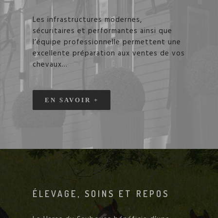
Les infrastructures modernes,
sécuritaires et performantes ainsi que
l’équipe professionnelle permettent une
excellente préparation aux ventes de vos
chevaux...
EN SAVOIR +
ÉLEVAGE, SOINS ET REPOS