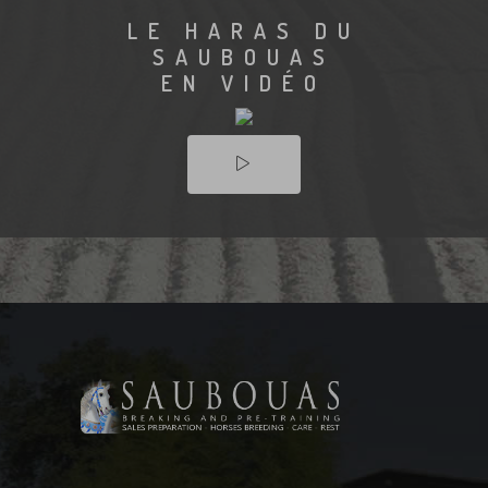
LE HARAS DU
SAUBOUAS
EN VIDÉO