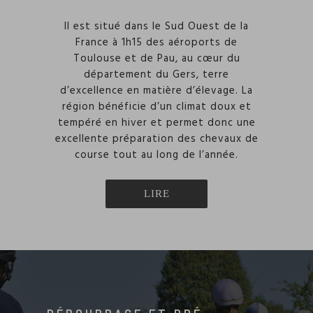
Il est situé dans le Sud Ouest de la
France à 1h15 des aéroports de
Toulouse et de Pau, au cœur du
département du Gers, terre
d’excellence en matière d’élevage. La
région bénéficie d’un climat doux et
tempéré en hiver et permet donc une
excellente préparation des chevaux de
course tout au long de l’année.
LIRE